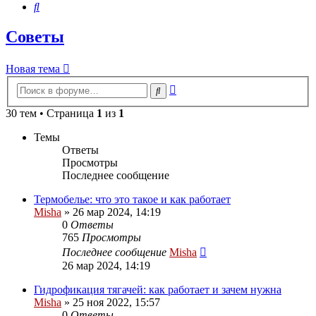
Поиск
Советы
Новая тема
Расширенный
Поиск
поиск
30 тем • Страница
1
из
1
Темы
Ответы
Просмотры
Последнее сообщение
Термобелье: что это такое и как работает
Misha
»
26 мар 2024, 14:19
0
Ответы
765
Просмотры
Последнее сообщение
Misha
26 мар 2024, 14:19
Гидрофикация тягачей: как работает и зачем нужна
Misha
»
25 ноя 2022, 15:57
0
Ответы