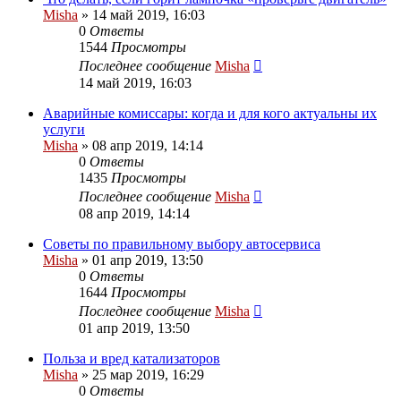
Misha
»
14 май 2019, 16:03
0
Ответы
1544
Просмотры
Последнее сообщение
Misha
14 май 2019, 16:03
Аварийные комиссары: когда и для кого актуальны их
услуги
Misha
»
08 апр 2019, 14:14
0
Ответы
1435
Просмотры
Последнее сообщение
Misha
08 апр 2019, 14:14
Советы по правильному выбору автосервиса
Misha
»
01 апр 2019, 13:50
0
Ответы
1644
Просмотры
Последнее сообщение
Misha
01 апр 2019, 13:50
Польза и вред катализаторов
Misha
»
25 мар 2019, 16:29
0
Ответы