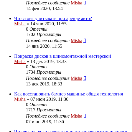
Последнее сообщение
Misha
14 фев 2020, 13:54
Что стоит учитывать при аренде авто?
Misha
»
14 янв 2020, 11:55
0
Ответы
1702
Просмотры
Последнее сообщение
Misha
14 янв 2020, 11:55
Покраска дисков в шиномонтажной мастерской
Misha
»
13 дек 2019, 18:33
0
Ответы
1734
Просмотры
Последнее сообщение
Misha
13 дек 2019, 18:33
Как восстановить бампер машины: общая технология
Misha
»
07 июн 2019, 11:36
0
Ответы
1717
Просмотры
Последнее сообщение
Misha
07 июн 2019, 11:36
Что делать, если горит лампочка «проверьте двигатель»