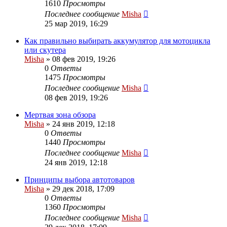
1610
Просмотры
Последнее сообщение
Misha
25 мар 2019, 16:29
Как правильно выбирать аккумулятор для мотоцикла
или скутера
Misha
»
08 фев 2019, 19:26
0
Ответы
1475
Просмотры
Последнее сообщение
Misha
08 фев 2019, 19:26
Мертвая зона обзора
Misha
»
24 янв 2019, 12:18
0
Ответы
1440
Просмотры
Последнее сообщение
Misha
24 янв 2019, 12:18
Принципы выбора автотоваров
Misha
»
29 дек 2018, 17:09
0
Ответы
1360
Просмотры
Последнее сообщение
Misha