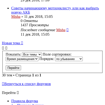
29 дек 2018, 17:09
Советы начинающему мотоциклисту, или как выбрать
новую АКБ
Misha
»
11 дек 2018, 15:05
0
Ответы
1437
Просмотры
Последнее сообщение
Misha
11 дек 2018, 15:05
Новая тема
Показать:
Поле сортировки:
Порядок:
30 тем • Страница
1
из
1
Вернуться к списку форумов
Перейти
Правила форума