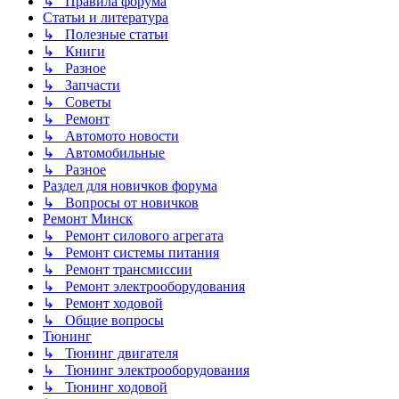
↳ Правила форума
Статьи и литература
↳ Полезные статьи
↳ Книги
↳ Разное
↳ Запчасти
↳ Советы
↳ Ремонт
↳ Автомото новости
↳ Автомобильные
↳ Разное
Раздел для новичков форума
↳ Вопросы от новичков
Ремонт Минск
↳ Ремонт силового агрегата
↳ Ремонт системы питания
↳ Ремонт трансмиссии
↳ Ремонт электрооборудования
↳ Ремонт ходовой
↳ Общие вопросы
Тюнинг
↳ Тюнинг двигателя
↳ Тюнинг электрооборудования
↳ Тюнинг ходовой