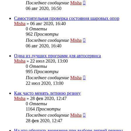
Последнее сообщение
Misha
06 авг 2020, 16:50
Самостоятельная проверка состояния шаровых опор
Misha
»
06 авг 2020, 16:40
0
Ответы
962
Просмотры
Последнее сообщение
Misha
06 авг 2020, 16:40
Одна из лучших программ для автосервиса
Misha
»
22 июл 2020, 13:00
0
Ответы
995
Просмотры
Последнее сообщение
Misha
22 июл 2020, 13:00
Как часто менять летнюю резину
Misha
»
28 фев 2020, 12:47
0
Ответы
1164
Просмотры
Последнее сообщение
Misha
28 фев 2020, 12:47
На что обратить внимание при выборе летней резины