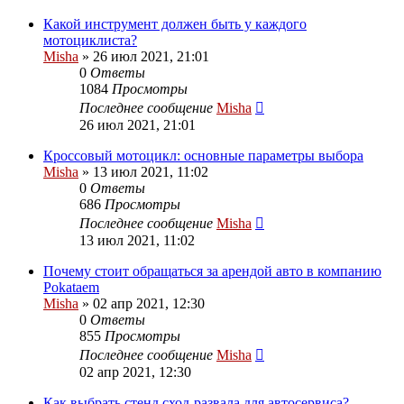
Какой инструмент должен быть у каждого
мотоциклиста?
Misha
»
26 июл 2021, 21:01
0
Ответы
1084
Просмотры
Последнее сообщение
Misha
26 июл 2021, 21:01
Кроссовый мотоцикл: основные параметры выбора
Misha
»
13 июл 2021, 11:02
0
Ответы
686
Просмотры
Последнее сообщение
Misha
13 июл 2021, 11:02
Почему стоит обращаться за арендой авто в компанию
Pokataem
Misha
»
02 апр 2021, 12:30
0
Ответы
855
Просмотры
Последнее сообщение
Misha
02 апр 2021, 12:30
Как выбрать стенд сход-развала для автосервиса?