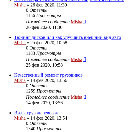
Misha
»
26 фев 2020, 11:30
0
Ответы
1156
Просмотры
Последнее сообщение
Misha
26 фев 2020, 11:30
Тюнинг дисков или как улучшить внешний вид авто
Misha
»
25 фев 2020, 10:58
0
Ответы
1183
Просмотры
Последнее сообщение
Misha
25 фев 2020, 10:58
Качественный ремонт грузовиков
Misha
»
14 фев 2020, 13:56
0
Ответы
1259
Просмотры
Последнее сообщение
Misha
14 фев 2020, 13:56
Виды грузоперевозок
Misha
»
14 фев 2020, 13:54
0
Ответы
1340
Просмотры