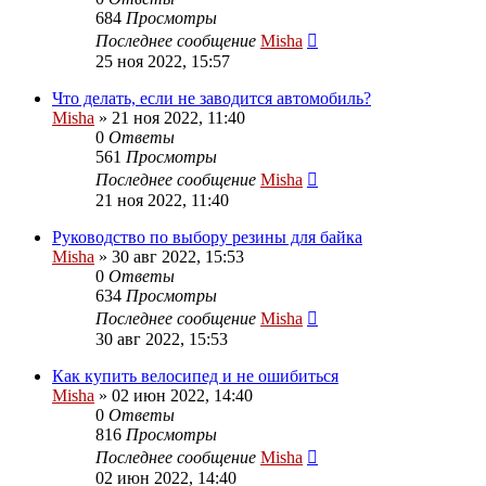
684
Просмотры
Последнее сообщение
Misha
25 ноя 2022, 15:57
Что делать, если не заводится автомобиль?
Misha
»
21 ноя 2022, 11:40
0
Ответы
561
Просмотры
Последнее сообщение
Misha
21 ноя 2022, 11:40
Руководство по выбору резины для байка
Misha
»
30 авг 2022, 15:53
0
Ответы
634
Просмотры
Последнее сообщение
Misha
30 авг 2022, 15:53
Как купить велосипед и не ошибиться
Misha
»
02 июн 2022, 14:40
0
Ответы
816
Просмотры
Последнее сообщение
Misha
02 июн 2022, 14:40