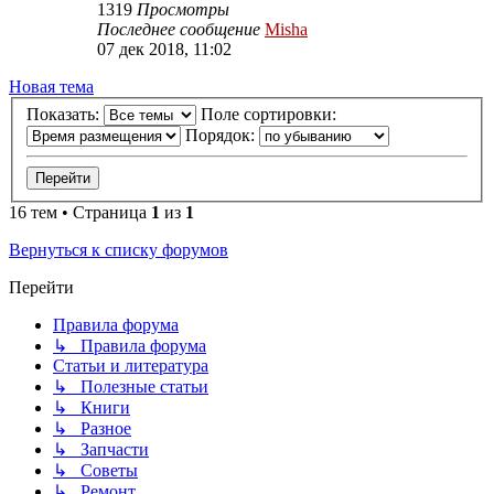
1319
Просмотры
Последнее сообщение
Misha
07 дек 2018, 11:02
Новая тема
Показать:
Поле сортировки:
Порядок:
16 тем • Страница
1
из
1
Вернуться к списку форумов
Перейти
Правила форума
↳ Правила форума
Статьи и литература
↳ Полезные статьи
↳ Книги
↳ Разное
↳ Запчасти
↳ Советы
↳ Ремонт