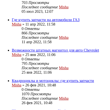
703
Просмотры
Последнее сообщение
Misha
05 июл 2023, 12:07
Где купить запчасти на автомобили ГАЗ
Misha
»
11 апр 2022, 11:58
0
Ответы
866
Просмотры
Последнее сообщение
Misha
11 апр 2022, 11:58
Возможности штатных магнитол для авто Chevrolet
Misha
»
25 янв 2022, 11:06
0
Ответы
795
Просмотры
Последнее сообщение
Misha
25 янв 2022, 11:06
Квадроциклы и мотоциклы: где купить запчасти
Misha
»
26 фев 2021, 10:48
0
Ответы
1070
Просмотры
Последнее сообщение
Misha
26 фев 2021, 10:48