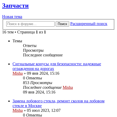
Запчасти
Новая тема
Расширенный поиск
Поиск
16 тем • Страница
1
из
1
Темы
Ответы
Просмотры
Последнее сообщение
Сигнальные конусы для безопасности: надежные
ограждения на дорогах
Misha
»
09 янв 2024, 15:16
0
Ответы
853
Просмотры
Последнее сообщение
Misha
09 янв 2024, 15:16
Замена лобового стекла, ремонт сколов на лобовом
стекле в Москве
Misha
»
05 июл 2023, 12:07
0
Ответы