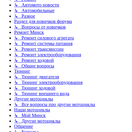
↳ Автомото новости
↳ Автомобильные
↳ Разное
Раздел для новичков форума
↳ Вопросы от новичков
Ремонт Минск
↳ Ремонт силового агрегата
↳ Ремонт системы питания
↳ Ремонт трансмиссии
↳ Ремонт электрооборудования
↳ Ремонт ходовой
↳ Общие вопросы
Тюнинг
↳ Тюнинг двигателя
↳ Тюнинг электрооборудования
↳ Тюнинг ходовой
↳ Тюнинг внешнего вида
Другие мотоциклы
↳ Все вопросы про другие мотоциклы
Наши мотоциклы
↳ Мой Минск
↳ Другие мотоциклы
Общение
↳ Курилка