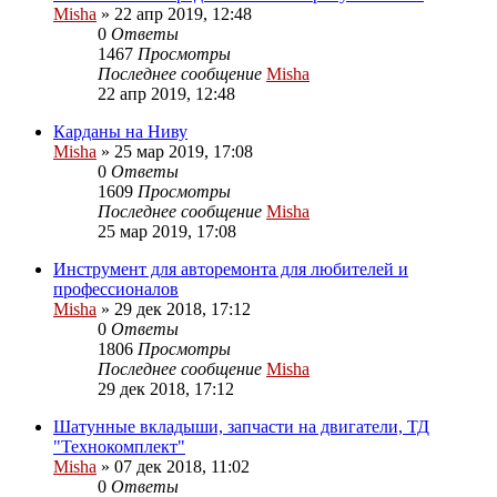
Misha
»
22 апр 2019, 12:48
0
Ответы
1467
Просмотры
Последнее сообщение
Misha
22 апр 2019, 12:48
Карданы на Ниву
Misha
»
25 мар 2019, 17:08
0
Ответы
1609
Просмотры
Последнее сообщение
Misha
25 мар 2019, 17:08
Инструмент для авторемонта для любителей и
профессионалов
Misha
»
29 дек 2018, 17:12
0
Ответы
1806
Просмотры
Последнее сообщение
Misha
29 дек 2018, 17:12
Шатунные вкладыши, запчасти на двигатели, ТД
"Технокомплект"
Misha
»
07 дек 2018, 11:02
0
Ответы