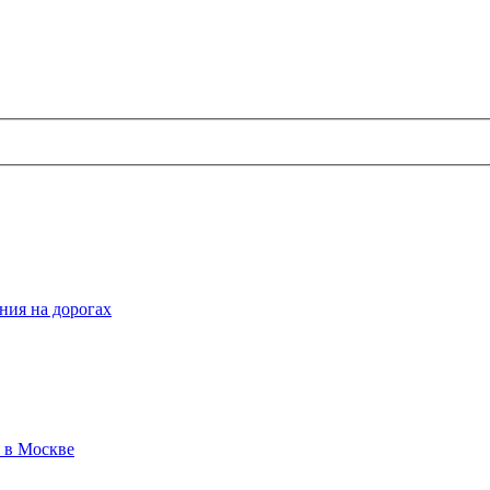
ния на дорогах
е в Москве