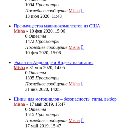
1094
Просмотры
Последнее сообщение
Misha
13 июл 2020, 11:48
Преимущества машинокомплектов из США
Misha
»
10 фев 2020, 15:06
0
Ответы
1472
Просмотры
Последнее сообщение
Misha
10 фев 2020, 15:06
Экран на Андроиде и Яндекс навигация
Misha
»
31 янв 2020, 14:05
0
Ответы
1395
Просмотры
Последнее сообщение
Misha
31 янв 2020, 14:05
Шины для мотоциклов – безопасность, типы, выбор
Misha
»
17 май 2019, 15:47
0
Ответы
1515
Просмотры
Последнее сообщение
Misha
17 май 2019, 15:47