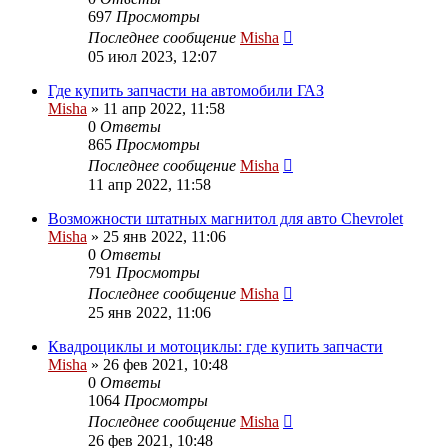
697
Просмотры
Последнее сообщение
Misha
05 июл 2023, 12:07
Где купить запчасти на автомобили ГАЗ
Misha
»
11 апр 2022, 11:58
0
Ответы
865
Просмотры
Последнее сообщение
Misha
11 апр 2022, 11:58
Возможности штатных магнитол для авто Chevrolet
Misha
»
25 янв 2022, 11:06
0
Ответы
791
Просмотры
Последнее сообщение
Misha
25 янв 2022, 11:06
Квадроциклы и мотоциклы: где купить запчасти
Misha
»
26 фев 2021, 10:48
0
Ответы
1064
Просмотры
Последнее сообщение
Misha
26 фев 2021, 10:48