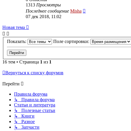
1313
Просмотры
Последнее сообщение
Misha
07 дек 2018, 11:02
Новая тема
Показать:
Поле сортировки:
16 тем • Страница
1
из
1
Вернуться к списку форумов
Перейти
Правила форума
↳ Правила форума
Статьи и литература
↳ Полезные статьи
↳ Книги
↳ Разное
↳ Запчасти