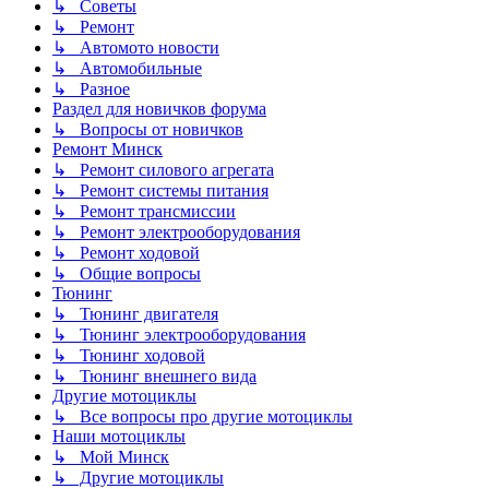
↳ Советы
↳ Ремонт
↳ Автомото новости
↳ Автомобильные
↳ Разное
Раздел для новичков форума
↳ Вопросы от новичков
Ремонт Минск
↳ Ремонт силового агрегата
↳ Ремонт системы питания
↳ Ремонт трансмиссии
↳ Ремонт электрооборудования
↳ Ремонт ходовой
↳ Общие вопросы
Тюнинг
↳ Тюнинг двигателя
↳ Тюнинг электрооборудования
↳ Тюнинг ходовой
↳ Тюнинг внешнего вида
Другие мотоциклы
↳ Все вопросы про другие мотоциклы
Наши мотоциклы
↳ Мой Минск
↳ Другие мотоциклы