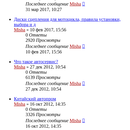
Последнее сообщение
Misha
31 мар 2017, 10:27
Диски сцепления для мотоцикла, правила установки,
выбора и д
Misha
»
10 фев 2017, 15:56
0
Ответы
2920
Просмотры
Последнее сообщение
Misha
10 фев 2017, 15:56
Что такое автосервис?
Misha
»
27 дек 2012, 10:54
0
Ответы
6139
Просмотры
Последнее сообщение
Misha
27 дек 2012, 10:54
Китайский автопром
Misha
»
16 окт 2012, 14:35
0
Ответы
3326
Просмотры
Последнее сообщение
Misha
16 окт 2012, 14:35