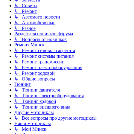
↳ Советы
↳ Ремонт
↳ Автомото новости
↳ Автомобильные
↳ Разное
Раздел для новичков форума
↳ Вопросы от новичков
Ремонт Минск
↳ Ремонт силового агрегата
↳ Ремонт системы питания
↳ Ремонт трансмиссии
↳ Ремонт электрооборудования
↳ Ремонт ходовой
↳ Общие вопросы
Тюнинг
↳ Тюнинг двигателя
↳ Тюнинг электрооборудования
↳ Тюнинг ходовой
↳ Тюнинг внешнего вида
Другие мотоциклы
↳ Все вопросы про другие мотоциклы
Наши мотоциклы
↳ Мой Минск