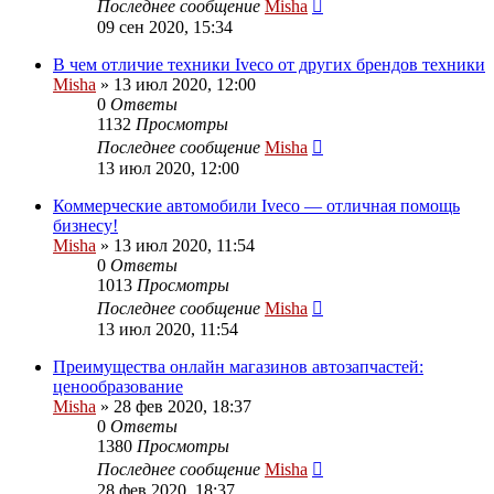
Последнее сообщение
Misha
09 сен 2020, 15:34
В чем отличие техники Iveco от других брендов техники
Misha
»
13 июл 2020, 12:00
0
Ответы
1132
Просмотры
Последнее сообщение
Misha
13 июл 2020, 12:00
Коммерческие автомобили Iveco — отличная помощь
бизнесу!
Misha
»
13 июл 2020, 11:54
0
Ответы
1013
Просмотры
Последнее сообщение
Misha
13 июл 2020, 11:54
Преимущества онлайн магазинов автозапчастей:
ценообразование
Misha
»
28 фев 2020, 18:37
0
Ответы
1380
Просмотры
Последнее сообщение
Misha
28 фев 2020, 18:37