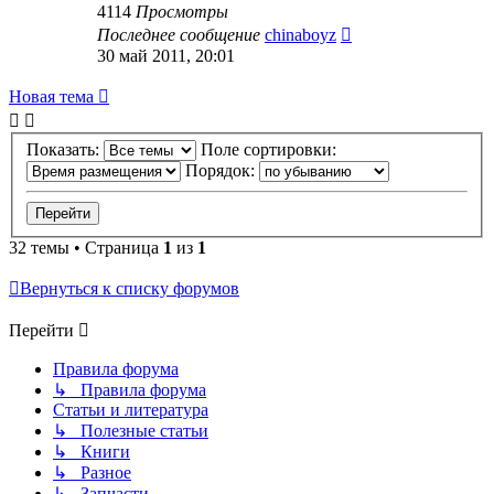
4114
Просмотры
Последнее сообщение
chinaboyz
30 май 2011, 20:01
Новая тема
Показать:
Поле сортировки:
Порядок:
32 темы • Страница
1
из
1
Вернуться к списку форумов
Перейти
Правила форума
↳ Правила форума
Статьи и литература
↳ Полезные статьи
↳ Книги
↳ Разное
↳ Запчасти