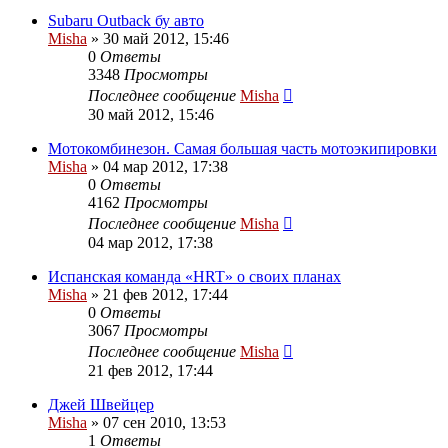
Subaru Outback бу авто
Misha
»
30 май 2012, 15:46
0
Ответы
3348
Просмотры
Последнее сообщение
Misha
30 май 2012, 15:46
Мотокомбинезон. Самая большая часть мотоэкипировки
Misha
»
04 мар 2012, 17:38
0
Ответы
4162
Просмотры
Последнее сообщение
Misha
04 мар 2012, 17:38
Испанская команда «HRT» о своих планах
Misha
»
21 фев 2012, 17:44
0
Ответы
3067
Просмотры
Последнее сообщение
Misha
21 фев 2012, 17:44
Джей Швейцер
Misha
»
07 сен 2010, 13:53
1
Ответы