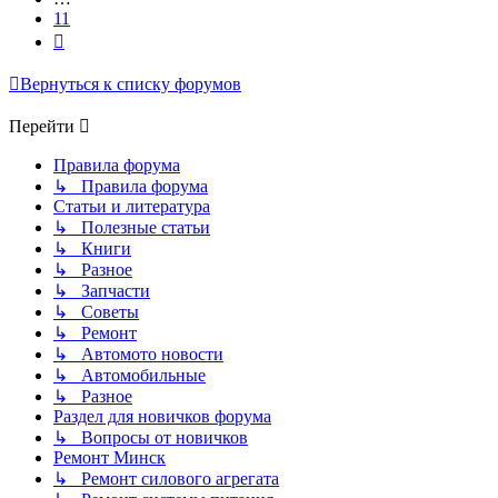
11
След.
Вернуться к списку форумов
Перейти
Правила форума
↳ Правила форума
Статьи и литература
↳ Полезные статьи
↳ Книги
↳ Разное
↳ Запчасти
↳ Советы
↳ Ремонт
↳ Автомото новости
↳ Автомобильные
↳ Разное
Раздел для новичков форума
↳ Вопросы от новичков
Ремонт Минск
↳ Ремонт силового агрегата