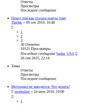
Ответы
Просмотры
Последнее сообщение
Перед тем как создать новую тему
Tipchic
»
09 сен 2010, 10:48
1
2
3
30
Ответы
19121
Просмотры
Последнее сообщение
Sasha_USA
26 сен 2025, 22:14
Темы
Ответы
Просмотры
Последнее сообщение
Мотоцикл не заводится. Что делать?
swetoslaw
»
24 июн 2010, 19:06
1