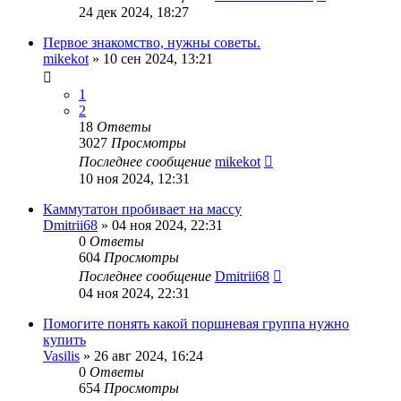
24 дек 2024, 18:27
Первое знакомство, нужны советы.
mikekot
»
10 сен 2024, 13:21
1
2
18
Ответы
3027
Просмотры
Последнее сообщение
mikekot
10 ноя 2024, 12:31
Каммутатон пробивает на массу
Dmitrii68
»
04 ноя 2024, 22:31
0
Ответы
604
Просмотры
Последнее сообщение
Dmitrii68
04 ноя 2024, 22:31
Помогите понять какой поршневая группа нужно
купить
Vasilis
»
26 авг 2024, 16:24
0
Ответы
654
Просмотры