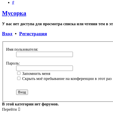
Поиск
Мусорка
У вас нет доступа для просмотра списка или чтения тем в э
Вход
•
Регистрация
Имя пользователя:
Пароль:
Запомнить меня
Скрыть моё пребывание на конференции в этот раз
В этой категории нет форумов.
Перейти