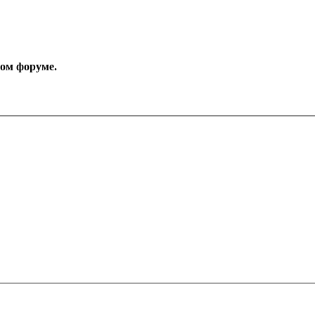
том форуме.