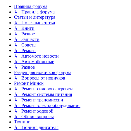
Правила форума
↳ Правила форума
Статьи и литература
↳ Полезные статьи
↳ Книги
↳ Разное
↳ Запчасти
↳ Советы
↳ Ремонт
↳ Автомото новости
↳ Автомобильные
↳ Разное
Раздел для новичков форума
↳ Вопросы от новичков
Ремонт Минск
↳ Ремонт силового агрегата
↳ Ремонт системы питания
↳ Ремонт трансмиссии
↳ Ремонт электрооборудования
↳ Ремонт ходовой
↳ Общие вопросы
Тюнинг
↳ Тюнинг двигателя