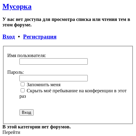
Мусорка
У вас нет доступа для просмотра списка или чтения тем в
этом форуме.
Вход
•
Регистрация
Имя пользователя:
Пароль:
Запомнить меня
Скрыть моё пребывание на конференции в этот
раз
В этой категории нет форумов.
Перейти