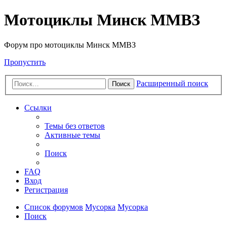
Мотоциклы Минск ММВЗ
Форум про мотоциклы Минск ММВЗ
Пропустить
Расширенный поиск
Поиск
Ссылки
Темы без ответов
Активные темы
Поиск
FAQ
Вход
Регистрация
Список форумов
Мусорка
Мусорка
Поиск