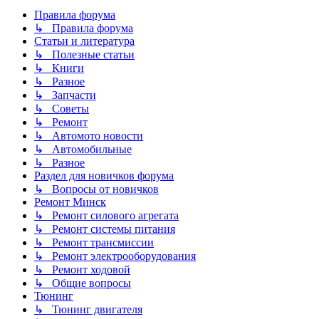
Правила форума
↳ Правила форума
Статьи и литература
↳ Полезные статьи
↳ Книги
↳ Разное
↳ Запчасти
↳ Советы
↳ Ремонт
↳ Автомото новости
↳ Автомобильные
↳ Разное
Раздел для новичков форума
↳ Вопросы от новичков
Ремонт Минск
↳ Ремонт силового агрегата
↳ Ремонт системы питания
↳ Ремонт трансмиссии
↳ Ремонт электрооборудования
↳ Ремонт ходовой
↳ Общие вопросы
Тюнинг
↳ Тюнинг двигателя