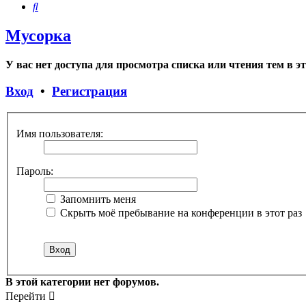
Поиск
Мусорка
У вас нет доступа для просмотра списка или чтения тем в э
Вход
•
Регистрация
Имя пользователя:
Пароль:
Запомнить меня
Скрыть моё пребывание на конференции в этот раз
В этой категории нет форумов.
Перейти