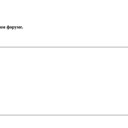
том форуме.