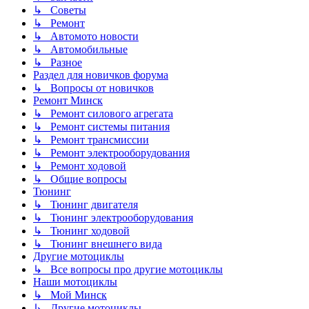
↳ Советы
↳ Ремонт
↳ Автомото новости
↳ Автомобильные
↳ Разное
Раздел для новичков форума
↳ Вопросы от новичков
Ремонт Минск
↳ Ремонт силового агрегата
↳ Ремонт системы питания
↳ Ремонт трансмиссии
↳ Ремонт электрооборудования
↳ Ремонт ходовой
↳ Общие вопросы
Тюнинг
↳ Тюнинг двигателя
↳ Тюнинг электрооборудования
↳ Тюнинг ходовой
↳ Тюнинг внешнего вида
Другие мотоциклы
↳ Все вопросы про другие мотоциклы
Наши мотоциклы
↳ Мой Минск
↳ Другие мотоциклы