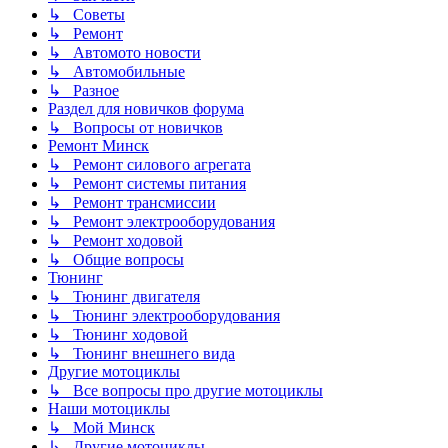
↳ Советы
↳ Ремонт
↳ Автомото новости
↳ Автомобильные
↳ Разное
Раздел для новичков форума
↳ Вопросы от новичков
Ремонт Минск
↳ Ремонт силового агрегата
↳ Ремонт системы питания
↳ Ремонт трансмиссии
↳ Ремонт электрооборудования
↳ Ремонт ходовой
↳ Общие вопросы
Тюнинг
↳ Тюнинг двигателя
↳ Тюнинг электрооборудования
↳ Тюнинг ходовой
↳ Тюнинг внешнего вида
Другие мотоциклы
↳ Все вопросы про другие мотоциклы
Наши мотоциклы
↳ Мой Минск
↳ Другие мотоциклы