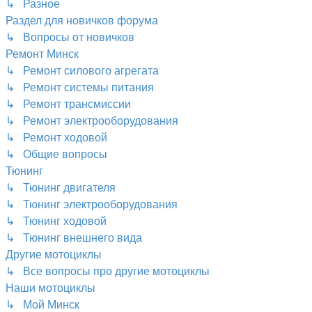
↳ Разное
Раздел для новичков форума
↳ Вопросы от новичков
Ремонт Минск
↳ Ремонт силового агрегата
↳ Ремонт системы питания
↳ Ремонт трансмиссии
↳ Ремонт электрооборудования
↳ Ремонт ходовой
↳ Общие вопросы
Тюнинг
↳ Тюнинг двигателя
↳ Тюнинг электрооборудования
↳ Тюнинг ходовой
↳ Тюнинг внешнего вида
Другие мотоциклы
↳ Все вопросы про другие мотоциклы
Наши мотоциклы
↳ Мой Минск