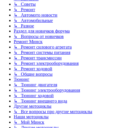
↳ Советы
↳ Ремонт
↳ Автомото новости
↳ Автомобильные
↳ Разное
Раздел для новичков форума
↳ Вопросы от новичков
Ремонт Минск
↳ Ремонт силового агрегата
↳ Ремонт системы питания
↳ Ремонт трансмиссии
↳ Ремонт электрооборудования
↳ Ремонт ходовой
↳ Общие вопросы
Тюнинг
↳ Тюнинг двигателя
↳ Тюнинг электрооборудования
↳ Тюнинг ходовой
↳ Тюнинг внешнего вида
Другие мотоциклы
↳ Все вопросы про другие мотоциклы
Наши мотоциклы
↳ Мой Минск
↳ Другие мотоциклы