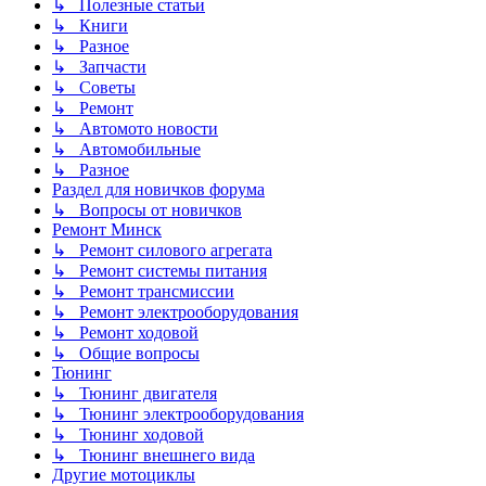
↳ Полезные статьи
↳ Книги
↳ Разное
↳ Запчасти
↳ Советы
↳ Ремонт
↳ Автомото новости
↳ Автомобильные
↳ Разное
Раздел для новичков форума
↳ Вопросы от новичков
Ремонт Минск
↳ Ремонт силового агрегата
↳ Ремонт системы питания
↳ Ремонт трансмиссии
↳ Ремонт электрооборудования
↳ Ремонт ходовой
↳ Общие вопросы
Тюнинг
↳ Тюнинг двигателя
↳ Тюнинг электрооборудования
↳ Тюнинг ходовой
↳ Тюнинг внешнего вида
Другие мотоциклы