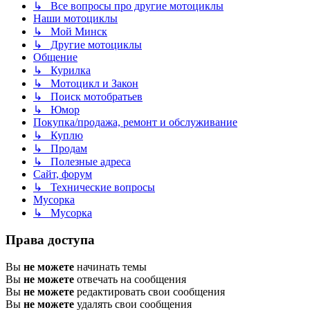
↳ Все вопросы про другие мотоциклы
Наши мотоциклы
↳ Мой Минск
↳ Другие мотоциклы
Общение
↳ Курилка
↳ Мотоцикл и Закон
↳ Поиск мотобратьев
↳ Юмор
Покупка/продажа, ремонт и обслуживание
↳ Куплю
↳ Продам
↳ Полезные адреса
Сайт, форум
↳ Технические вопросы
Мусорка
↳ Мусорка
Права доступа
Вы
не можете
начинать темы
Вы
не можете
отвечать на сообщения
Вы
не можете
редактировать свои сообщения
Вы
не можете
удалять свои сообщения