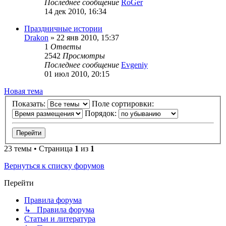
Последнее сообщение
RoGer
14 дек 2010, 16:34
Праздничные истории
Drakon
»
22 янв 2010, 15:37
1
Ответы
2542
Просмотры
Последнее сообщение
Evgeniy
01 июл 2010, 20:15
Новая тема
Показать:
Поле сортировки:
Порядок:
23 темы • Страница
1
из
1
Вернуться к списку форумов
Перейти
Правила форума
↳ Правила форума
Статьи и литература