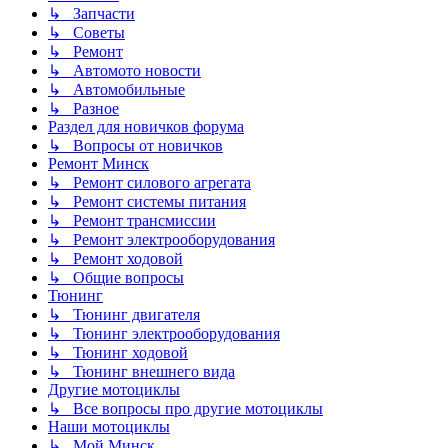
↳ Запчасти
↳ Советы
↳ Ремонт
↳ Автомото новости
↳ Автомобильные
↳ Разное
Раздел для новичков форума
↳ Вопросы от новичков
Ремонт Минск
↳ Ремонт силового агрегата
↳ Ремонт системы питания
↳ Ремонт трансмиссии
↳ Ремонт электрооборудования
↳ Ремонт ходовой
↳ Общие вопросы
Тюнинг
↳ Тюнинг двигателя
↳ Тюнинг электрооборудования
↳ Тюнинг ходовой
↳ Тюнинг внешнего вида
Другие мотоциклы
↳ Все вопросы про другие мотоциклы
Наши мотоциклы
↳ Мой Минск