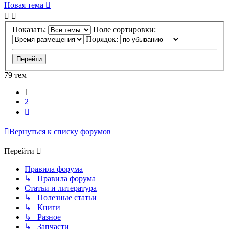
Новая тема
Показать:
Поле сортировки:
Порядок:
79 тем
1
2
След.
Вернуться к списку форумов
Перейти
Правила форума
↳ Правила форума
Статьи и литература
↳ Полезные статьи
↳ Книги
↳ Разное
↳ Запчасти