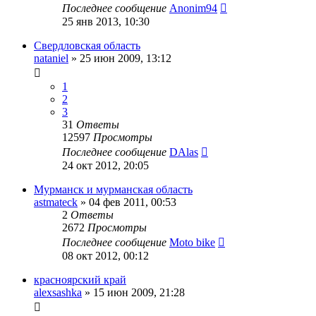
Последнее сообщение
Anonim94
25 янв 2013, 10:30
Свердловская область
nataniel
»
25 июн 2009, 13:12
1
2
3
31
Ответы
12597
Просмотры
Последнее сообщение
DAlas
24 окт 2012, 20:05
Мурманск и мурманская область
astmateck
»
04 фев 2011, 00:53
2
Ответы
2672
Просмотры
Последнее сообщение
Moto bike
08 окт 2012, 00:12
красноярский край
alexsashka
»
15 июн 2009, 21:28