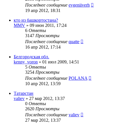
Последнее сообщение
evgeniiverh
19 апр 2012, 18:31
кто из башкортостана?
MMV
»
09 июн 2011, 17:24
6
Ответы
3147
Просмотры
Последнее сообщение
quatte
16 апр 2012, 17:14
Белгородская обл.
kenny_voron
»
01 июл 2009, 14:51
5
Ответы
3254
Просмотры
Последнее сообщение
POLANA
10 апр 2012, 13:59
Татарстан
valiev
»
27 мар 2012, 13:37
0
Ответы
2620
Просмотры
Последнее сообщение
valiev
27 мар 2012, 13:37