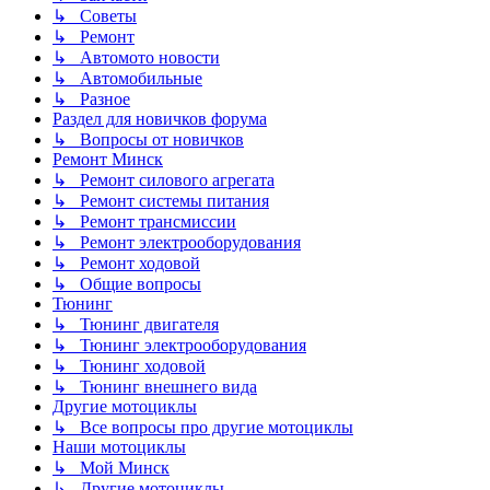
↳ Советы
↳ Ремонт
↳ Автомото новости
↳ Автомобильные
↳ Разное
Раздел для новичков форума
↳ Вопросы от новичков
Ремонт Минск
↳ Ремонт силового агрегата
↳ Ремонт системы питания
↳ Ремонт трансмиссии
↳ Ремонт электрооборудования
↳ Ремонт ходовой
↳ Общие вопросы
Тюнинг
↳ Тюнинг двигателя
↳ Тюнинг электрооборудования
↳ Тюнинг ходовой
↳ Тюнинг внешнего вида
Другие мотоциклы
↳ Все вопросы про другие мотоциклы
Наши мотоциклы
↳ Мой Минск
↳ Другие мотоциклы