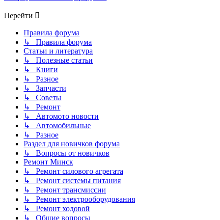
Перейти
Правила форума
↳ Правила форума
Статьи и литература
↳ Полезные статьи
↳ Книги
↳ Разное
↳ Запчасти
↳ Советы
↳ Ремонт
↳ Автомото новости
↳ Автомобильные
↳ Разное
Раздел для новичков форума
↳ Вопросы от новичков
Ремонт Минск
↳ Ремонт силового агрегата
↳ Ремонт системы питания
↳ Ремонт трансмиссии
↳ Ремонт электрооборудования
↳ Ремонт ходовой
↳ Общие вопросы