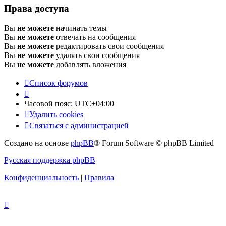
Права доступа
Вы
не можете
начинать темы
Вы
не можете
отвечать на сообщения
Вы
не можете
редактировать свои сообщения
Вы
не можете
удалять свои сообщения
Вы
не можете
добавлять вложения
Список форумов
Часовой пояс:
UTC+04:00
Удалить cookies
Связаться с администрацией
Создано на основе
phpBB
® Forum Software © phpBB Limited
Русская поддержка phpBB
Конфиденциальность
|
Правила