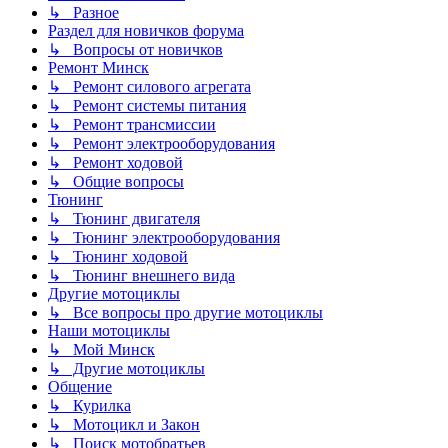
↳ Разное
Раздел для новичков форума
↳ Вопросы от новичков
Ремонт Минск
↳ Ремонт силового агрегата
↳ Ремонт системы питания
↳ Ремонт трансмиссии
↳ Ремонт электрооборудования
↳ Ремонт ходовой
↳ Общие вопросы
Тюнинг
↳ Тюнинг двигателя
↳ Тюнинг электрооборудования
↳ Тюнинг ходовой
↳ Тюнинг внешнего вида
Другие мотоциклы
↳ Все вопросы про другие мотоциклы
Наши мотоциклы
↳ Мой Минск
↳ Другие мотоциклы
Общение
↳ Курилка
↳ Мотоцикл и Закон
↳ Поиск мотобратьев