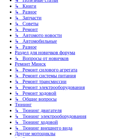
↳ Полезные статьи
↳ Книги
↳ Разное
↳ Запчасти
↳ Советы
↳ Ремонт
↳ Автомото новости
↳ Автомобильные
↳ Разное
Раздел для новичков форума
↳ Вопросы от новичков
Ремонт Минск
↳ Ремонт силового агрегата
↳ Ремонт системы питания
↳ Ремонт трансмиссии
↳ Ремонт электрооборудования
↳ Ремонт ходовой
↳ Общие вопросы
Тюнинг
↳ Тюнинг двигателя
↳ Тюнинг электрооборудования
↳ Тюнинг ходовой
↳ Тюнинг внешнего вида
Другие мотоциклы