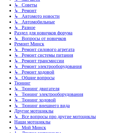
↳ Советы
↳ Ремонт
↳ Автомото новости
↳ Автомобильные
↳ Разное
Раздел для новичков форума
↳ Вопросы от новичков
Ремонт Минск
↳ Ремонт силового агрегата
↳ Ремонт системы питания
↳ Ремонт трансмиссии
↳ Ремонт электрооборудования
↳ Ремонт ходовой
↳ Общие вопросы
Тюнинг
↳ Тюнинг двигателя
↳ Тюнинг электрооборудования
↳ Тюнинг ходовой
↳ Тюнинг внешнего вида
Другие мотоциклы
↳ Все вопросы про другие мотоциклы
Наши мотоциклы
↳ Мой Минск