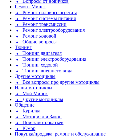
↳ Вопросы от новичков
Ремонт Минск
↳ Ремонт силового агрегата
↳ Ремонт системы питания
↳ Ремонт трансмиссии
↳ Ремонт электрооборудования
↳ Ремонт ходовой
↳ Общие вопросы
Тюнинг
↳ Тюнинг двигателя
↳ Тюнинг электрооборудования
↳ Тюнинг ходовой
↳ Тюнинг внешнего вида
Другие мотоциклы
↳ Все вопросы про другие мотоциклы
Наши мотоциклы
↳ Мой Минск
↳ Другие мотоциклы
Общение
↳ Курилка
↳ Мотоцикл и Закон
↳ Поиск мотобратьев
↳ Юмор
Покупка/продажа, ремонт и обслуживание