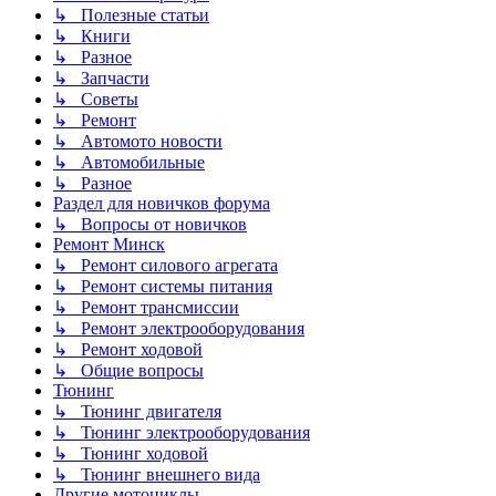
↳ Полезные статьи
↳ Книги
↳ Разное
↳ Запчасти
↳ Советы
↳ Ремонт
↳ Автомото новости
↳ Автомобильные
↳ Разное
Раздел для новичков форума
↳ Вопросы от новичков
Ремонт Минск
↳ Ремонт силового агрегата
↳ Ремонт системы питания
↳ Ремонт трансмиссии
↳ Ремонт электрооборудования
↳ Ремонт ходовой
↳ Общие вопросы
Тюнинг
↳ Тюнинг двигателя
↳ Тюнинг электрооборудования
↳ Тюнинг ходовой
↳ Тюнинг внешнего вида
Другие мотоциклы