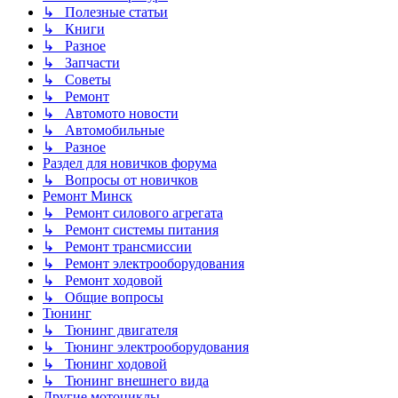
↳ Полезные статьи
↳ Книги
↳ Разное
↳ Запчасти
↳ Советы
↳ Ремонт
↳ Автомото новости
↳ Автомобильные
↳ Разное
Раздел для новичков форума
↳ Вопросы от новичков
Ремонт Минск
↳ Ремонт силового агрегата
↳ Ремонт системы питания
↳ Ремонт трансмиссии
↳ Ремонт электрооборудования
↳ Ремонт ходовой
↳ Общие вопросы
Тюнинг
↳ Тюнинг двигателя
↳ Тюнинг электрооборудования
↳ Тюнинг ходовой
↳ Тюнинг внешнего вида
Другие мотоциклы