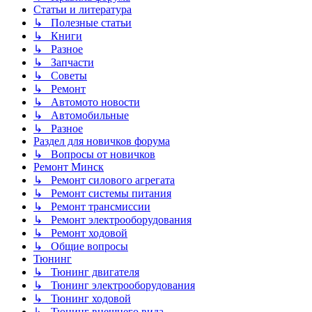
Статьи и литература
↳ Полезные статьи
↳ Книги
↳ Разное
↳ Запчасти
↳ Советы
↳ Ремонт
↳ Автомото новости
↳ Автомобильные
↳ Разное
Раздел для новичков форума
↳ Вопросы от новичков
Ремонт Минск
↳ Ремонт силового агрегата
↳ Ремонт системы питания
↳ Ремонт трансмиссии
↳ Ремонт электрооборудования
↳ Ремонт ходовой
↳ Общие вопросы
Тюнинг
↳ Тюнинг двигателя
↳ Тюнинг электрооборудования
↳ Тюнинг ходовой
↳ Тюнинг внешнего вида