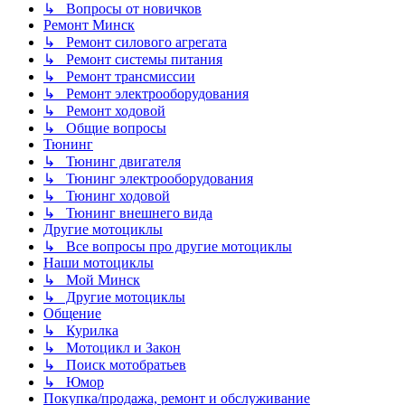
↳ Вопросы от новичков
Ремонт Минск
↳ Ремонт силового агрегата
↳ Ремонт системы питания
↳ Ремонт трансмиссии
↳ Ремонт электрооборудования
↳ Ремонт ходовой
↳ Общие вопросы
Тюнинг
↳ Тюнинг двигателя
↳ Тюнинг электрооборудования
↳ Тюнинг ходовой
↳ Тюнинг внешнего вида
Другие мотоциклы
↳ Все вопросы про другие мотоциклы
Наши мотоциклы
↳ Мой Минск
↳ Другие мотоциклы
Общение
↳ Курилка
↳ Мотоцикл и Закон
↳ Поиск мотобратьев
↳ Юмор
Покупка/продажа, ремонт и обслуживание