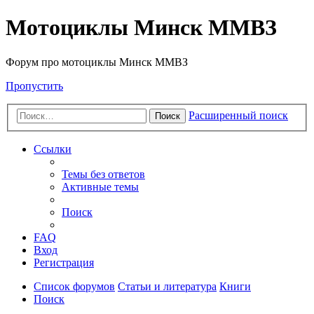
Мотоциклы Минск ММВЗ
Форум про мотоциклы Минск ММВЗ
Пропустить
Расширенный поиск
Поиск
Ссылки
Темы без ответов
Активные темы
Поиск
FAQ
Вход
Регистрация
Список форумов
Статьи и литература
Книги
Поиск