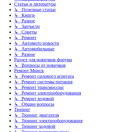
Статьи и литература
↳ Полезные статьи
↳ Книги
↳ Разное
↳ Запчасти
↳ Советы
↳ Ремонт
↳ Автомото новости
↳ Автомобильные
↳ Разное
Раздел для новичков форума
↳ Вопросы от новичков
Ремонт Минск
↳ Ремонт силового агрегата
↳ Ремонт системы питания
↳ Ремонт трансмиссии
↳ Ремонт электрооборудования
↳ Ремонт ходовой
↳ Общие вопросы
Тюнинг
↳ Тюнинг двигателя
↳ Тюнинг электрооборудования
↳ Тюнинг ходовой
↳ Тюнинг внешнего вида