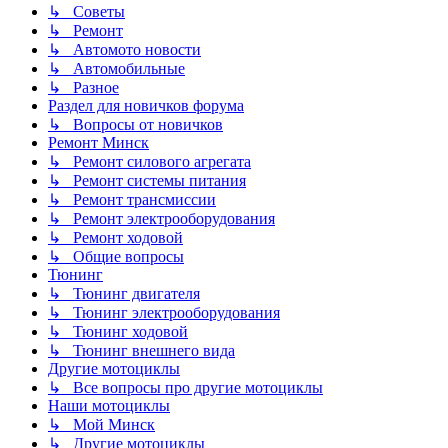
↳ Советы
↳ Ремонт
↳ Автомото новости
↳ Автомобильные
↳ Разное
Раздел для новичков форума
↳ Вопросы от новичков
Ремонт Минск
↳ Ремонт силового агрегата
↳ Ремонт системы питания
↳ Ремонт трансмиссии
↳ Ремонт электрооборудования
↳ Ремонт ходовой
↳ Общие вопросы
Тюнинг
↳ Тюнинг двигателя
↳ Тюнинг электрооборудования
↳ Тюнинг ходовой
↳ Тюнинг внешнего вида
Другие мотоциклы
↳ Все вопросы про другие мотоциклы
Наши мотоциклы
↳ Мой Минск
↳ Другие мотоциклы