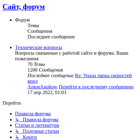
Сайт, форум
Форум
Темы
Сообщения
Последнее сообщение
Технические вопросы
Вопросы связанные с работой сайта и форума. Ваши
пожелания
70
Темы
1200
Сообщения
Последнее сообщение
Re: Упала лапка скоростей
вниз
AntonAnohow
Перейти к последнему сообщению
17 апр 2022, 01:03
Перейти
Правила форума
↳ Правила форума
Статьи и литература
↳ Полезные статьи
↳ Книги