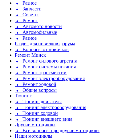
↳ Разное
↳ Запчасти
↳ Советы
↳ Ремонт
↳ Автомото новости
↳ Автомобильные
↳ Разное
Раздел для новичков форума
↳ Вопросы от новичков
Ремонт Минск
↳ Ремонт силового агрегата
↳ Ремонт системы питания
↳ Ремонт трансмиссии
↳ Ремонт электрооборудования
↳ Ремонт ходовой
↳ Общие вопросы
Тюнинг
↳ Тюнинг двигателя
↳ Тюнинг электрооборудования
↳ Тюнинг ходовой
↳ Тюнинг внешнего вида
Другие мотоциклы
↳ Все вопросы про другие мотоциклы
Наши мотоциклы