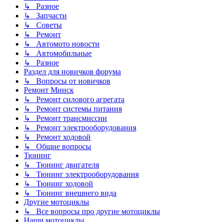
↳ Разное
↳ Запчасти
↳ Советы
↳ Ремонт
↳ Автомото новости
↳ Автомобильные
↳ Разное
Раздел для новичков форума
↳ Вопросы от новичков
Ремонт Минск
↳ Ремонт силового агрегата
↳ Ремонт системы питания
↳ Ремонт трансмиссии
↳ Ремонт электрооборудования
↳ Ремонт ходовой
↳ Общие вопросы
Тюнинг
↳ Тюнинг двигателя
↳ Тюнинг электрооборудования
↳ Тюнинг ходовой
↳ Тюнинг внешнего вида
Другие мотоциклы
↳ Все вопросы про другие мотоциклы
Наши мотоциклы