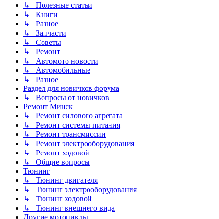
↳ Полезные статьи
↳ Книги
↳ Разное
↳ Запчасти
↳ Советы
↳ Ремонт
↳ Автомото новости
↳ Автомобильные
↳ Разное
Раздел для новичков форума
↳ Вопросы от новичков
Ремонт Минск
↳ Ремонт силового агрегата
↳ Ремонт системы питания
↳ Ремонт трансмиссии
↳ Ремонт электрооборудования
↳ Ремонт ходовой
↳ Общие вопросы
Тюнинг
↳ Тюнинг двигателя
↳ Тюнинг электрооборудования
↳ Тюнинг ходовой
↳ Тюнинг внешнего вида
Другие мотоциклы