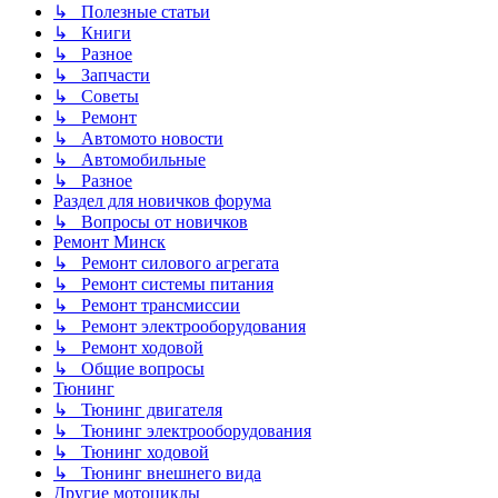
↳ Полезные статьи
↳ Книги
↳ Разное
↳ Запчасти
↳ Советы
↳ Ремонт
↳ Автомото новости
↳ Автомобильные
↳ Разное
Раздел для новичков форума
↳ Вопросы от новичков
Ремонт Минск
↳ Ремонт силового агрегата
↳ Ремонт системы питания
↳ Ремонт трансмиссии
↳ Ремонт электрооборудования
↳ Ремонт ходовой
↳ Общие вопросы
Тюнинг
↳ Тюнинг двигателя
↳ Тюнинг электрооборудования
↳ Тюнинг ходовой
↳ Тюнинг внешнего вида
Другие мотоциклы