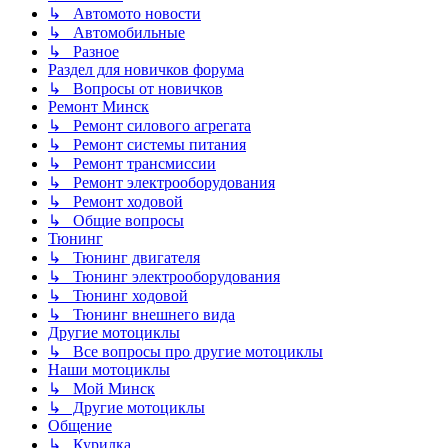
↳ Автомото новости
↳ Автомобильные
↳ Разное
Раздел для новичков форума
↳ Вопросы от новичков
Ремонт Минск
↳ Ремонт силового агрегата
↳ Ремонт системы питания
↳ Ремонт трансмиссии
↳ Ремонт электрооборудования
↳ Ремонт ходовой
↳ Общие вопросы
Тюнинг
↳ Тюнинг двигателя
↳ Тюнинг электрооборудования
↳ Тюнинг ходовой
↳ Тюнинг внешнего вида
Другие мотоциклы
↳ Все вопросы про другие мотоциклы
Наши мотоциклы
↳ Мой Минск
↳ Другие мотоциклы
Общение
↳ Курилка