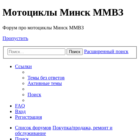
Мотоциклы Минск ММВЗ
Форум про мотоциклы Минск ММВЗ
Пропустить
Расширенный поиск
Поиск
Ссылки
Темы без ответов
Активные темы
Поиск
FAQ
Вход
Регистрация
Список форумов
Покупка/продажа, ремонт и
обслуживание
Поиск