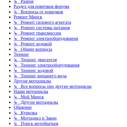
↳ Разное
Раздел для новичков форума
↳ Вопросы от новичков
Ремонт Минск
↳ Ремонт силового агрегата
↳ Ремонт системы питания
↳ Ремонт трансмиссии
↳ Ремонт электрооборудования
↳ Ремонт ходовой
↳ Общие вопросы
Тюнинг
↳ Тюнинг двигателя
↳ Тюнинг электрооборудования
↳ Тюнинг ходовой
↳ Тюнинг внешнего вида
Другие мотоциклы
↳ Все вопросы про другие мотоциклы
Наши мотоциклы
↳ Мой Минск
↳ Другие мотоциклы
Общение
↳ Курилка
↳ Мотоцикл и Закон
↳ Поиск мотобратьев