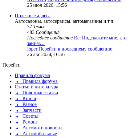
25 июл 2026, 15:56
Полезные адреса
Автосалоны, автосервисы, автомагазины и т.п.
37
Темы
483
Сообщения
Последнее сообщение
Re: Подскажите мне, кто
заним…
Ioper
Перейти к последнему сообщению
26 авг 2024, 16:56
Перейти
Правила форума
↳ Правила форума
Статьи и литература
↳ Полезные статьи
↳ Книги
↳ Разное
↳ Запчасти
↳ Советы
↳ Ремонт
↳ Автомото новости
↳ Автомобильные