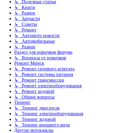
↳ Полезные статьи
↳ Книги
↳ Разное
↳ Запчасти
↳ Советы
↳ Ремонт
↳ Автомото новости
↳ Автомобильные
↳ Разное
Раздел для новичков форума
↳ Вопросы от новичков
Ремонт Минск
↳ Ремонт силового агрегата
↳ Ремонт системы питания
↳ Ремонт трансмиссии
↳ Ремонт электрооборудования
↳ Ремонт ходовой
↳ Общие вопросы
Тюнинг
↳ Тюнинг двигателя
↳ Тюнинг электрооборудования
↳ Тюнинг ходовой
↳ Тюнинг внешнего вида
Другие мотоциклы