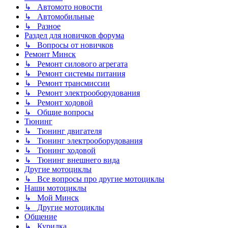
↳ Автомото новости
↳ Автомобильные
↳ Разное
Раздел для новичков форума
↳ Вопросы от новичков
Ремонт Минск
↳ Ремонт силового агрегата
↳ Ремонт системы питания
↳ Ремонт трансмиссии
↳ Ремонт электрооборудования
↳ Ремонт ходовой
↳ Общие вопросы
Тюнинг
↳ Тюнинг двигателя
↳ Тюнинг электрооборудования
↳ Тюнинг ходовой
↳ Тюнинг внешнего вида
Другие мотоциклы
↳ Все вопросы про другие мотоциклы
Наши мотоциклы
↳ Мой Минск
↳ Другие мотоциклы
Общение
↳ Курилка