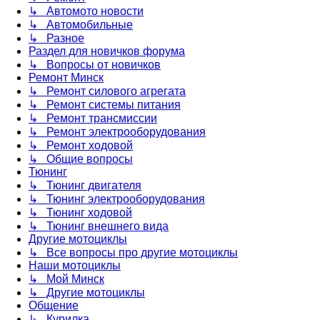
↳ Автомото новости
↳ Автомобильные
↳ Разное
Раздел для новичков форума
↳ Вопросы от новичков
Ремонт Минск
↳ Ремонт силового агрегата
↳ Ремонт системы питания
↳ Ремонт трансмиссии
↳ Ремонт электрооборудования
↳ Ремонт ходовой
↳ Общие вопросы
Тюнинг
↳ Тюнинг двигателя
↳ Тюнинг электрооборудования
↳ Тюнинг ходовой
↳ Тюнинг внешнего вида
Другие мотоциклы
↳ Все вопросы про другие мотоциклы
Наши мотоциклы
↳ Мой Минск
↳ Другие мотоциклы
Общение
↳ Курилка