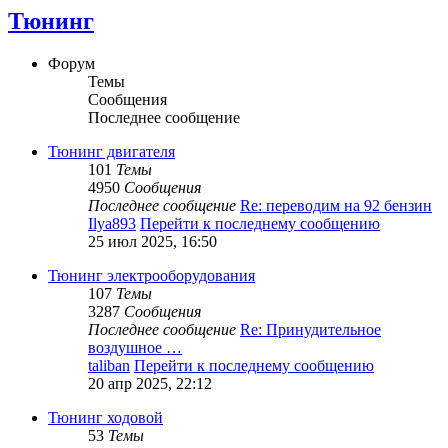
Тюнинг
Форум
Темы
Сообщения
Последнее сообщение
Тюнинг двигателя
101
Темы
4950
Сообщения
Последнее сообщение
Re: переводим на 92 бензин
Ilya893
Перейти к последнему сообщению
25 июл 2025, 16:50
Тюнинг электрооборудования
107
Темы
3287
Сообщения
Последнее сообщение
Re: Принудительное
воздушное …
taliban
Перейти к последнему сообщению
20 апр 2025, 22:12
Тюнинг ходовой
53
Темы