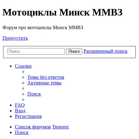
Мотоциклы Минск ММВЗ
Форум про мотоциклы Минск ММВЗ
Пропустить
Расширенный поиск
Поиск
Ссылки
Темы без ответов
Активные темы
Поиск
FAQ
Вход
Регистрация
Список форумов
Тюнинг
Поиск