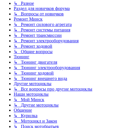
↳ Разное
Раздел для новичков форума
↳ Вопросы от новичков
Ремонт Минск
↳ Ремонт силового агрегата
↳ Ремонт системы питания
↳ Ремонт трансмиссии
↳ Ремонт электрооборудования
↳ Ремонт ходовой
↳ Общие вопросы
Тюнинг
↳ Тюнинг двигателя
↳ Тюнинг электрооборудования
↳ Тюнинг ходовой
↳ Тюнинг внешнего вида
Другие мотоциклы
↳ Все вопросы про другие мотоциклы
Наши мотоциклы
↳ Мой Минск
↳ Другие мотоциклы
Общение
↳ Курилка
↳ Мотоцикл и Закон
↳ Поиск мотобратьев