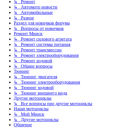
↳ Ремонт
↳ Автомото новости
↳ Автомобильные
↳ Разное
Раздел для новичков форума
↳ Вопросы от новичков
Ремонт Минск
↳ Ремонт силового агрегата
↳ Ремонт системы питания
↳ Ремонт трансмиссии
↳ Ремонт электрооборудования
↳ Ремонт ходовой
↳ Общие вопросы
Тюнинг
↳ Тюнинг двигателя
↳ Тюнинг электрооборудования
↳ Тюнинг ходовой
↳ Тюнинг внешнего вида
Другие мотоциклы
↳ Все вопросы про другие мотоциклы
Наши мотоциклы
↳ Мой Минск
↳ Другие мотоциклы
Общение