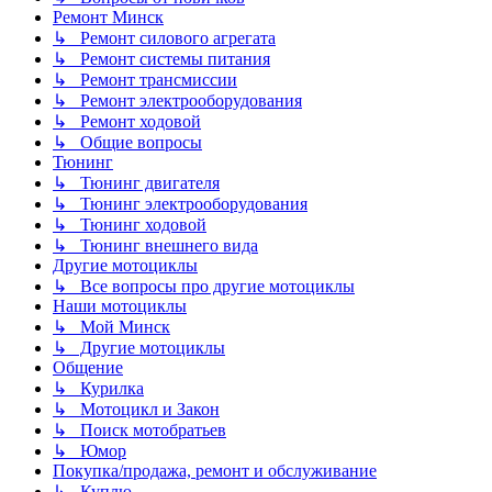
Ремонт Минск
↳ Ремонт силового агрегата
↳ Ремонт системы питания
↳ Ремонт трансмиссии
↳ Ремонт электрооборудования
↳ Ремонт ходовой
↳ Общие вопросы
Тюнинг
↳ Тюнинг двигателя
↳ Тюнинг электрооборудования
↳ Тюнинг ходовой
↳ Тюнинг внешнего вида
Другие мотоциклы
↳ Все вопросы про другие мотоциклы
Наши мотоциклы
↳ Мой Минск
↳ Другие мотоциклы
Общение
↳ Курилка
↳ Мотоцикл и Закон
↳ Поиск мотобратьев
↳ Юмор
Покупка/продажа, ремонт и обслуживание
↳ Куплю