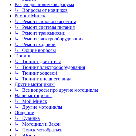
Раздел для новичков форума
↳ Вопросы от новичков
Ремонт Минск
↳ Ремонт силового агрегата
↳ Ремонт системы питания
↳ Ремонт трансмиссии
↳ Ремонт электрооборудования
↳ Ремонт ходовой
↳ Общие вопросы
Тюнинг
↳ Тюнинг двигателя
↳ Тюнинг электрооборудования
↳ Тюнинг ходовой
↳ Тюнинг внешнего вида
Другие мотоциклы
↳ Все вопросы про другие мотоциклы
Наши мотоциклы
↳ Мой Минск
↳ Другие мотоциклы
Общение
↳ Курилка
↳ Мотоцикл и Закон
↳ Поиск мотобратьев
↳ Юмор