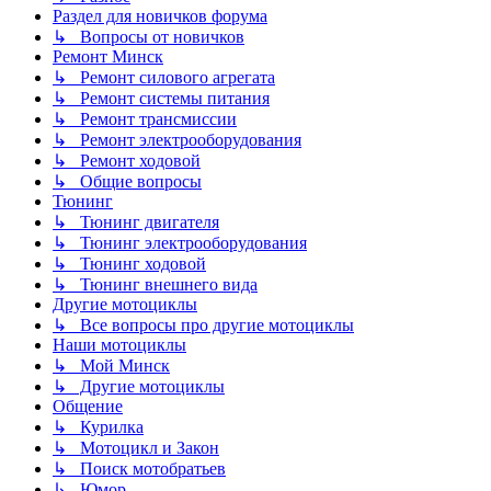
Раздел для новичков форума
↳ Вопросы от новичков
Ремонт Минск
↳ Ремонт силового агрегата
↳ Ремонт системы питания
↳ Ремонт трансмиссии
↳ Ремонт электрооборудования
↳ Ремонт ходовой
↳ Общие вопросы
Тюнинг
↳ Тюнинг двигателя
↳ Тюнинг электрооборудования
↳ Тюнинг ходовой
↳ Тюнинг внешнего вида
Другие мотоциклы
↳ Все вопросы про другие мотоциклы
Наши мотоциклы
↳ Мой Минск
↳ Другие мотоциклы
Общение
↳ Курилка
↳ Мотоцикл и Закон
↳ Поиск мотобратьев
↳ Юмор