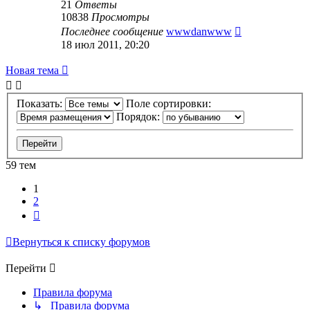
21
Ответы
10838
Просмотры
Последнее сообщение
wwwdanwww
18 июл 2011, 20:20
Новая тема
Показать:
Поле сортировки:
Порядок:
59 тем
1
2
След.
Вернуться к списку форумов
Перейти
Правила форума
↳ Правила форума