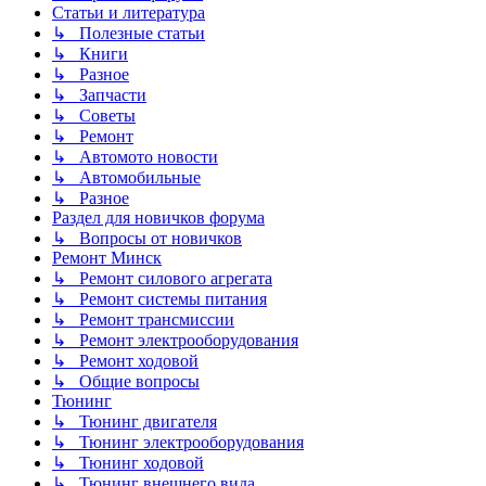
Статьи и литература
↳ Полезные статьи
↳ Книги
↳ Разное
↳ Запчасти
↳ Советы
↳ Ремонт
↳ Автомото новости
↳ Автомобильные
↳ Разное
Раздел для новичков форума
↳ Вопросы от новичков
Ремонт Минск
↳ Ремонт силового агрегата
↳ Ремонт системы питания
↳ Ремонт трансмиссии
↳ Ремонт электрооборудования
↳ Ремонт ходовой
↳ Общие вопросы
Тюнинг
↳ Тюнинг двигателя
↳ Тюнинг электрооборудования
↳ Тюнинг ходовой
↳ Тюнинг внешнего вида