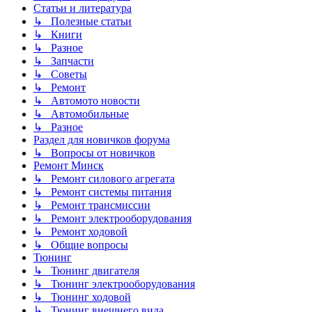
Статьи и литература
↳ Полезные статьи
↳ Книги
↳ Разное
↳ Запчасти
↳ Советы
↳ Ремонт
↳ Автомото новости
↳ Автомобильные
↳ Разное
Раздел для новичков форума
↳ Вопросы от новичков
Ремонт Минск
↳ Ремонт силового агрегата
↳ Ремонт системы питания
↳ Ремонт трансмиссии
↳ Ремонт электрооборудования
↳ Ремонт ходовой
↳ Общие вопросы
Тюнинг
↳ Тюнинг двигателя
↳ Тюнинг электрооборудования
↳ Тюнинг ходовой
↳ Тюнинг внешнего вида