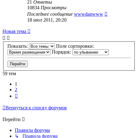
21
Ответы
10834
Просмотры
Последнее сообщение
wwwdanwww
18 июл 2011, 20:20
Новая тема
Показать:
Поле сортировки:
Порядок:
59 тем
1
2
След.
Вернуться к списку форумов
Перейти
Правила форума
↳ Правила форума