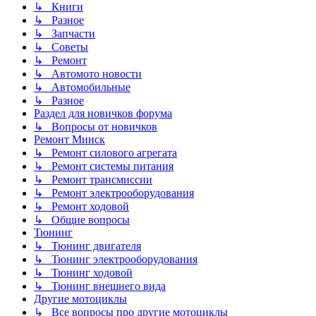
↳ Книги
↳ Разное
↳ Запчасти
↳ Советы
↳ Ремонт
↳ Автомото новости
↳ Автомобильные
↳ Разное
Раздел для новичков форума
↳ Вопросы от новичков
Ремонт Минск
↳ Ремонт силового агрегата
↳ Ремонт системы питания
↳ Ремонт трансмиссии
↳ Ремонт электрооборудования
↳ Ремонт ходовой
↳ Общие вопросы
Тюнинг
↳ Тюнинг двигателя
↳ Тюнинг электрооборудования
↳ Тюнинг ходовой
↳ Тюнинг внешнего вида
Другие мотоциклы
↳ Все вопросы про другие мотоциклы