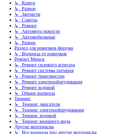
↳ Книги
↳ Разное
↳ Запчасти
↳ Советы
↳ Ремонт
↳ Автомото новости
↳ Автомобильные
↳ Разное
Раздел для новичков форума
↳ Вопросы от новичков
Ремонт Минск
↳ Ремонт силового агрегата
↳ Ремонт системы питания
↳ Ремонт трансмиссии
↳ Ремонт электрооборудования
↳ Ремонт ходовой
↳ Общие вопросы
Тюнинг
↳ Тюнинг двигателя
↳ Тюнинг электрооборудования
↳ Тюнинг ходовой
↳ Тюнинг внешнего вида
Другие мотоциклы
↳ Все вопросы про другие мотоциклы