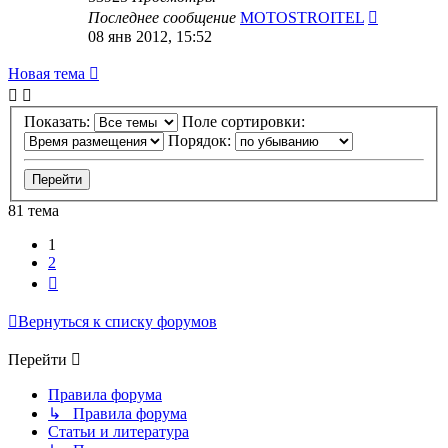
Последнее сообщение
MOTOSTROITEL
08 янв 2012, 15:52
Новая тема
Показать:
Поле сортировки:
Порядок:
81 тема
1
2
След.
Вернуться к списку форумов
Перейти
Правила форума
↳ Правила форума
Статьи и литература