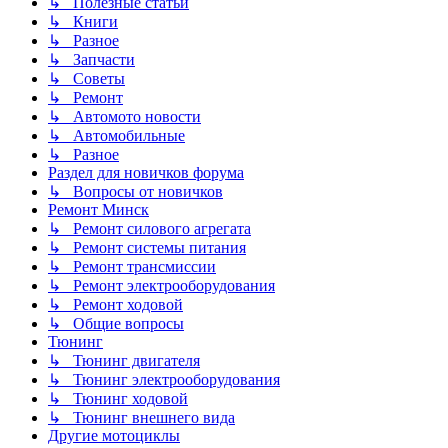
↳ Полезные статьи
↳ Книги
↳ Разное
↳ Запчасти
↳ Советы
↳ Ремонт
↳ Автомото новости
↳ Автомобильные
↳ Разное
Раздел для новичков форума
↳ Вопросы от новичков
Ремонт Минск
↳ Ремонт силового агрегата
↳ Ремонт системы питания
↳ Ремонт трансмиссии
↳ Ремонт электрооборудования
↳ Ремонт ходовой
↳ Общие вопросы
Тюнинг
↳ Тюнинг двигателя
↳ Тюнинг электрооборудования
↳ Тюнинг ходовой
↳ Тюнинг внешнего вида
Другие мотоциклы