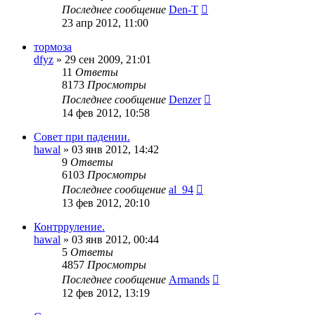
Последнее сообщение
Den-T
23 апр 2012, 11:00
тормоза
dfyz
»
29 сен 2009, 21:01
11
Ответы
8173
Просмотры
Последнее сообщение
Denzer
14 фев 2012, 10:58
Совет при падении.
hawal
»
03 янв 2012, 14:42
9
Ответы
6103
Просмотры
Последнее сообщение
al_94
13 фев 2012, 20:10
Контрруление.
hawal
»
03 янв 2012, 00:44
5
Ответы
4857
Просмотры
Последнее сообщение
Armands
12 фев 2012, 13:19