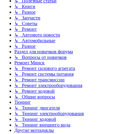
↳ Полезные статьи
↳ Книги
↳ Разное
↳ Запчасти
↳ Советы
↳ Ремонт
↳ Автомото новости
↳ Автомобильные
↳ Разное
Раздел для новичков форума
↳ Вопросы от новичков
Ремонт Минск
↳ Ремонт силового агрегата
↳ Ремонт системы питания
↳ Ремонт трансмиссии
↳ Ремонт электрооборудования
↳ Ремонт ходовой
↳ Общие вопросы
Тюнинг
↳ Тюнинг двигателя
↳ Тюнинг электрооборудования
↳ Тюнинг ходовой
↳ Тюнинг внешнего вида
Другие мотоциклы