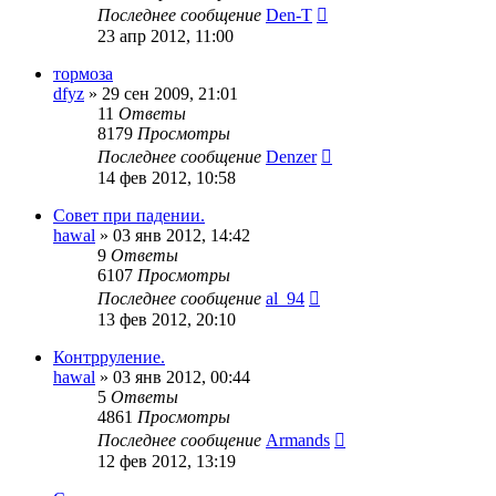
Последнее сообщение
Den-T
23 апр 2012, 11:00
тормоза
dfyz
»
29 сен 2009, 21:01
11
Ответы
8179
Просмотры
Последнее сообщение
Denzer
14 фев 2012, 10:58
Совет при падении.
hawal
»
03 янв 2012, 14:42
9
Ответы
6107
Просмотры
Последнее сообщение
al_94
13 фев 2012, 20:10
Контрруление.
hawal
»
03 янв 2012, 00:44
5
Ответы
4861
Просмотры
Последнее сообщение
Armands
12 фев 2012, 13:19