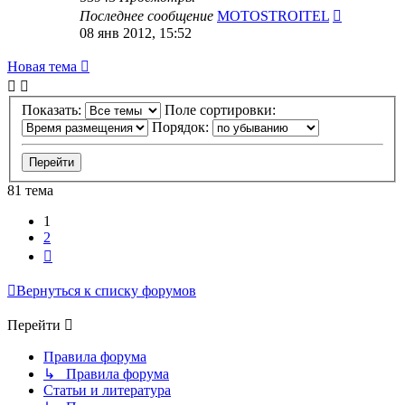
Последнее сообщение
MOTOSTROITEL
08 янв 2012, 15:52
Новая тема
Показать:
Поле сортировки:
Порядок:
81 тема
1
2
След.
Вернуться к списку форумов
Перейти
Правила форума
↳ Правила форума
Статьи и литература