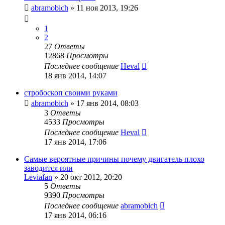
abramobich
»
11 ноя 2013, 19:26
1
2
27
Ответы
12868
Просмотры
Последнее сообщение
Heval
18 янв 2014, 14:07
стробоскоп своими руками
abramobich
»
17 янв 2014, 08:03
3
Ответы
4533
Просмотры
Последнее сообщение
Heval
17 янв 2014, 17:06
Самые вероятные причины почему двигатель плохо
заводится или
Leviafan
»
20 окт 2012, 20:20
5
Ответы
9390
Просмотры
Последнее сообщение
abramobich
17 янв 2014, 06:16