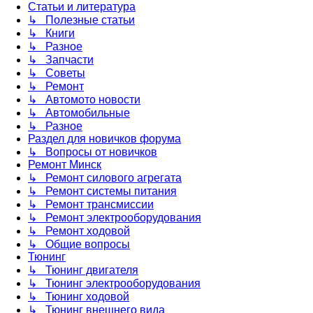
Статьи и литература
↳ Полезные статьи
↳ Книги
↳ Разное
↳ Запчасти
↳ Советы
↳ Ремонт
↳ Автомото новости
↳ Автомобильные
↳ Разное
Раздел для новичков форума
↳ Вопросы от новичков
Ремонт Минск
↳ Ремонт силового агрегата
↳ Ремонт системы питания
↳ Ремонт трансмиссии
↳ Ремонт электрооборудования
↳ Ремонт ходовой
↳ Общие вопросы
Тюнинг
↳ Тюнинг двигателя
↳ Тюнинг электрооборудования
↳ Тюнинг ходовой
↳ Тюнинг внешнего вида