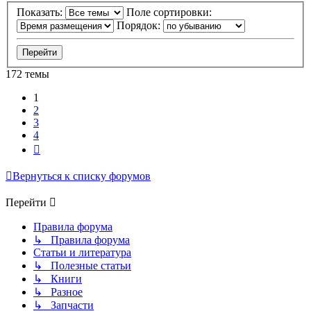
Показать:
Поле сортировки:
Порядок:
172 темы
1
2
3
4
След.
Вернуться к списку форумов
Перейти
Правила форума
↳ Правила форума
Статьи и литература
↳ Полезные статьи
↳ Книги
↳ Разное
↳ Запчасти