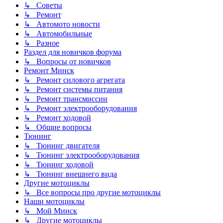
↳ Советы
↳ Ремонт
↳ Автомото новости
↳ Автомобильные
↳ Разное
Раздел для новичков форума
↳ Вопросы от новичков
Ремонт Минск
↳ Ремонт силового агрегата
↳ Ремонт системы питания
↳ Ремонт трансмиссии
↳ Ремонт электрооборудования
↳ Ремонт ходовой
↳ Общие вопросы
Тюнинг
↳ Тюнинг двигателя
↳ Тюнинг электрооборудования
↳ Тюнинг ходовой
↳ Тюнинг внешнего вида
Другие мотоциклы
↳ Все вопросы про другие мотоциклы
Наши мотоциклы
↳ Мой Минск
↳ Другие мотоциклы