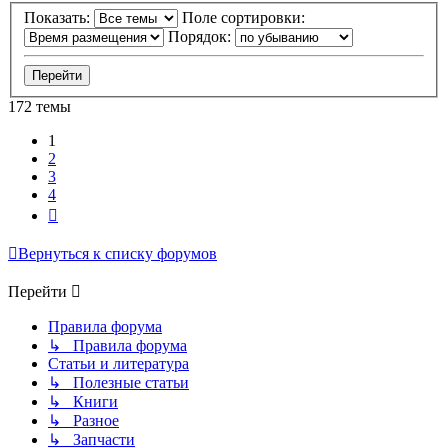
Показать:
Поле сортировки:
Порядок:
172 темы
1
2
3
4
След.
Вернуться к списку форумов
Перейти
Правила форума
↳ Правила форума
Статьи и литература
↳ Полезные статьи
↳ Книги
↳ Разное
↳ Запчасти