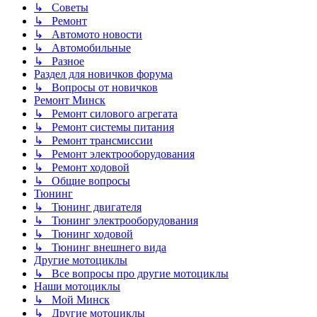
↳ Советы
↳ Ремонт
↳ Автомото новости
↳ Автомобильные
↳ Разное
Раздел для новичков форума
↳ Вопросы от новичков
Ремонт Минск
↳ Ремонт силового агрегата
↳ Ремонт системы питания
↳ Ремонт трансмиссии
↳ Ремонт электрооборудования
↳ Ремонт ходовой
↳ Общие вопросы
Тюнинг
↳ Тюнинг двигателя
↳ Тюнинг электрооборудования
↳ Тюнинг ходовой
↳ Тюнинг внешнего вида
Другие мотоциклы
↳ Все вопросы про другие мотоциклы
Наши мотоциклы
↳ Мой Минск
↳ Другие мотоциклы