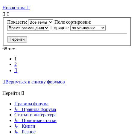
Новая тема
Показать:
Поле сортировки:
Порядок:
68 тем
1
2
След.
Вернуться к списку форумов
Перейти
Правила форума
↳ Правила форума
Статьи и литература
↳ Полезные статьи
↳ Книги
↳ Разное