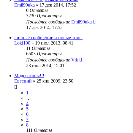
Emil99uka
»
17 дек 2014, 17:52
0
Ответы
3230
Просмотры
Последнее сообщение
Emil99uka
17 дек 2014, 17:52
личные сообщение и новые темы
Loki100
»
19 июл 2013, 08:41
11
Ответы
6503
Просмотры
Последнее сообщение
Vik
23 июл 2014, 15:01
Модераторы!!!
Евгений
»
25 янв 2009, 23:50
1
…
4
5
6
7
8
111
Ответы