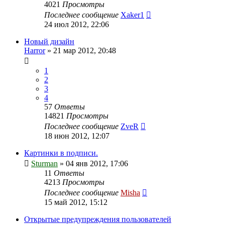
4021
Просмотры
Последнее сообщение
Xaker1
24 июл 2012, 22:06
Новый дизайн
Harror
»
21 мар 2012, 20:48
1
2
3
4
57
Ответы
14821
Просмотры
Последнее сообщение
ZveR
18 июн 2012, 12:07
Картинки в подписи.
Sturman
»
04 янв 2012, 17:06
11
Ответы
4213
Просмотры
Последнее сообщение
Misha
15 май 2012, 15:12
Открытые предупреждения пользователей