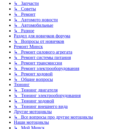
↳ Запчасти
↳ Советы
↳ Ремонт
↳ Автомото новости
↳ Автомобильные
↳ Разное
Раздел для новичков форума
↳ Вопросы от новичков
Ремонт Минск
↳ Ремонт силового агрегата
↳ Ремонт системы питания
↳ Ремонт трансмиссии
↳ Ремонт электрооборудования
↳ Ремонт ходовой
↳ Общие вопросы
Тюнинг
↳ Тюнинг двигателя
↳ Тюнинг электрооборудования
↳ Тюнинг ходовой
↳ Тюнинг внешнего вида
Другие мотоциклы
↳ Все вопросы про другие мотоциклы
Наши мотоциклы
↳ Мой Минск